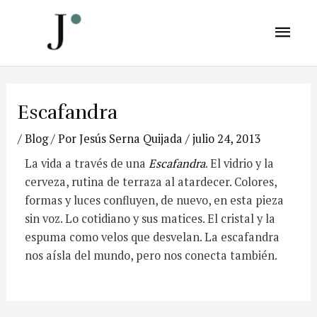
Escafandra
/
Blog
/ Por
Jesús Serna Quijada
/
julio 24, 2013
La vida a través de una
Escafandra
. El vidrio y la
cerveza, rutina de terraza al atardecer. Colores,
formas y luces confluyen, de nuevo, en esta pieza
sin voz. Lo cotidiano y sus matices. El cristal y la
espuma como velos que desvelan. La escafandra
nos aísla del mundo, pero nos conecta también.