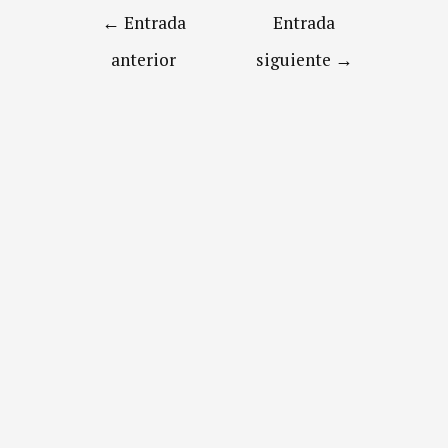
←
Entrada
Entrada
anterior
siguiente
→