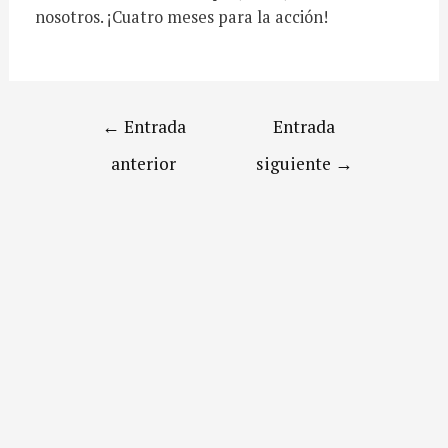
nosotros. ¡Cuatro meses para la acción!
←
Entrada
Entrada
anterior
siguiente
→