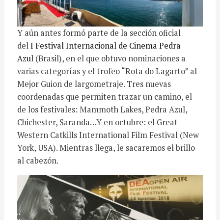
Y aún antes formó parte de la sección oficial
del
I Festival Internacional de Cinema Pedra
Azul
(Brasil), en el que obtuvo nominaciones a
varias categorías y el trofeo “Rota do Lagarto” al
Mejor Guion de largometraje. Tres nuevas
coordenadas que permiten trazar un camino, el
de los festivales: Mammoth Lakes, Pedra Azul,
Chichester, Saranda…Y en octubre: el Great
Western Catkills International Film Festival (New
York, USA). Mientras llega, le sacaremos el brillo
al cabezón.